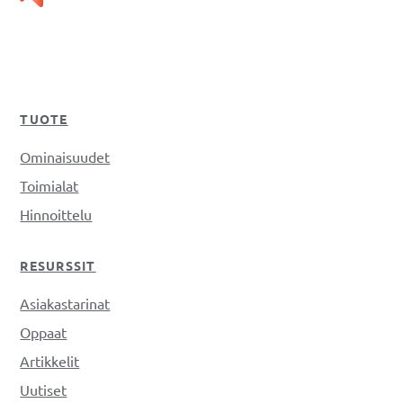
TUOTE
Ominaisuudet
Toimialat
Hinnoittelu
RESURSSIT
Asiakastarinat
Oppaat
Artikkelit
Uutiset