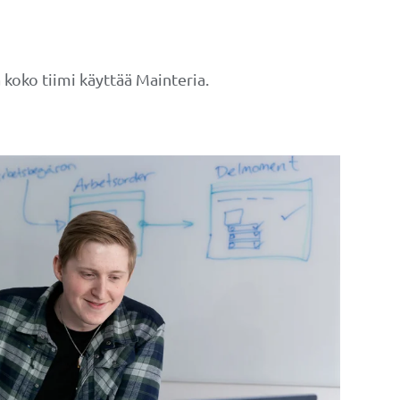
koko tiimi käyttää Mainteria.