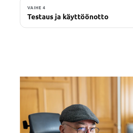
VAIHE 4
Testaus ja käyttöönotto