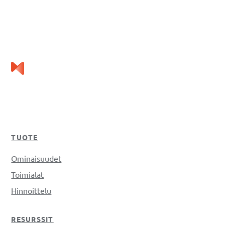
TUOTE
Ominaisuudet
Toimialat
Hinnoittelu
RESURSSIT